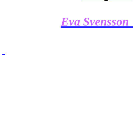
Eva Svensson