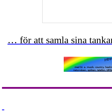
… för att samla sina tan